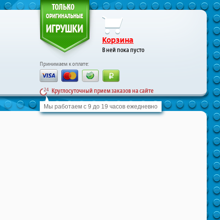
Корзина
В ней пока пусто
Принимаем к оплате:
Круглосуточный прием заказов на сайте
Мы работаем с 9 до 19 часов ежедневно