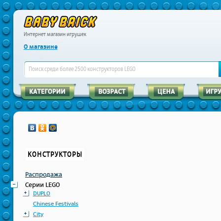
Интернет магазин игрушек
О магазине
КОНСТРУКТОРЫ
Распродажа
Серии LEGO
DUPLO
Chinese Festivals
City