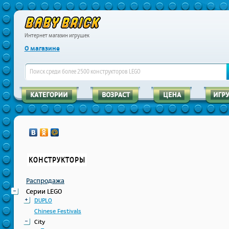
Интернет магазин игрушек
О магазине
КОНСТРУКТОРЫ
Распродажа
Серии LEGO
DUPLO
Chinese Festivals
City