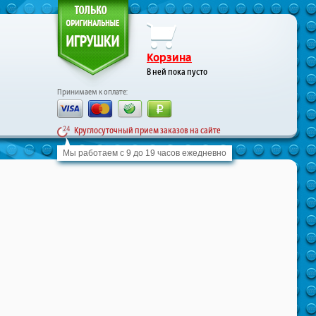
Корзина
В ней пока пусто
Принимаем к оплате:
Круглосуточный прием заказов на сайте
Мы работаем с 9 до 19 часов ежедневно